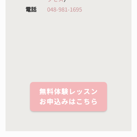
電話
048-981-1695
無料体験レッスン
お申込みはこちら