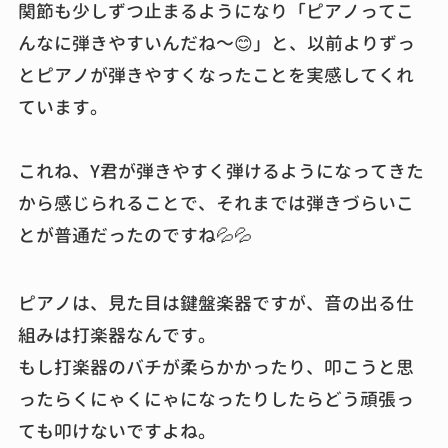
関節も少しずつ止まるようになり「ピアノってこ
んなに弾きやすいんだね～😊」と、以前よりずっ
とピアノが弾きやすくなったことを実感してくれ
ています。
これね、Y君が弾きやすく弾けるようになってきた
から感じられることで、それまでは弾きづらいこ
とが普通だったのですね💦💦
ピアノは、見た目は鍵盤楽器ですが、音の出る仕
組みは打楽器なんです。
もし打楽器のバチが柔らかかったり、叩こうと思
ったらくにゃくにゃになったりしたらどう頑張っ
ても叩けないですよね。