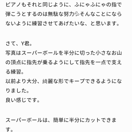
ピアノもそれと同じように、ふにゃふにゃの指で
弾こうとするのは無駄な努力💦そんなことになら
ないように練習させてあげたいな、と思います。
さて、Y君。
写真はスーパーボールを半分に切った小さなお山
の頂点に指先が乗るようにして指先を一点で支え
る練習。
以前より大分、綺麗な形でキープできるようにな
りました。
良い感じです。
スーパーボールは、簡単に半分にカットできま
す。