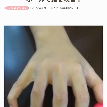
レッスンブログ
2022年2月10日
2024年10月26日