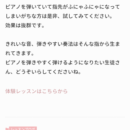
ピアノを弾いていて指先がふにゃふにゃになって
しまいがちな方は是非、試してみてください。
効果は抜群です。
きれいな音、弾きやすい奏法はそんな指から生ま
れてきます。
ピアノを弾きやすく弾けるようになりたい生徒さ
ん、どうぞいらしてくださいね。
体験レッスンはこちらから
レッスンブログ