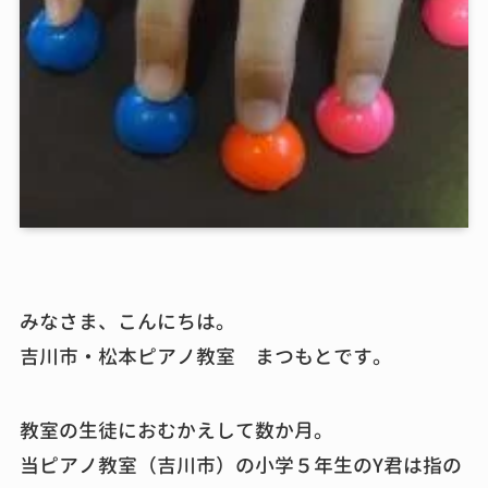
みなさま、こんにちは。
吉川市・松本ピアノ教室 まつもとです。
教室の生徒におむかえして数か月。
当ピアノ教室（吉川市）の小学５年生のY君は指の