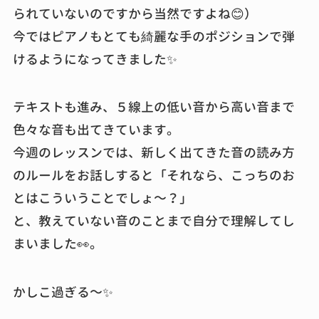
られていないのですから当然ですよね😊）
今ではピアノもとても綺麗な手のポジションで弾
けるようになってきました✨
テキストも進み、５線上の低い音から高い音まで
色々な音も出てきています。
今週のレッスンでは、新しく出てきた音の読み方
のルールをお話しすると「それなら、こっちのお
とはこういうことでしょ～？」
と、教えていない音のことまで自分で理解してし
まいました👀。
かしこ過ぎる～✨