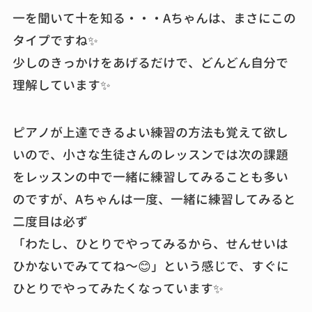
一を聞いて十を知る・・・Aちゃんは、まさにこの
タイプですね✨
少しのきっかけをあげるだけで、どんどん自分で
理解しています✨
ピアノが上達できるよい練習の方法も覚えて欲し
いので、小さな生徒さんのレッスンでは次の課題
をレッスンの中で一緒に練習してみることも多い
のですが、Aちゃんは一度、一緒に練習してみると
二度目は必ず
「わたし、ひとりでやってみるから、せんせいは
ひかないでみててね～😊」という感じで、すぐに
ひとりでやってみたくなっています✨