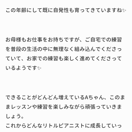
この年齢にして既に自発性も育ってきていますね✨
お母様もお仕事をお持ちですが、ご自宅での練習
を普段の生活の中に無理なく組み込んでくださっ
ていて、お家での練習も楽しく進めてくださって
いるようです✨
できることがどんどん増えているAちゃん、このま
まレッスンや練習を楽しみながら頑張っていきま
しょう。
これからどんなリトルピアニストに成長していっ