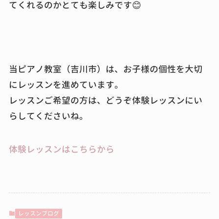
てくれるのかとても楽しみです😊
当ピアノ教室（吉川市）は、お子様の個性を大切
にレッスンを進めています。
レッスンご希望の方は、どうぞ体験レッスンにい
らしてくださいね。
体験レッスンはこちらから
レッスンブログ