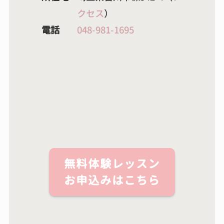
クセス
）
電話
048-981-1695
無料体験レッスン
お申込みはこちら