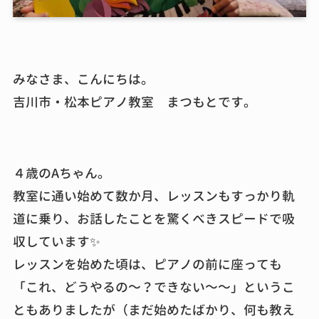
みなさま、こんにちは。
吉川市・松本ピアノ教室 まつもとです。
４歳のAちゃん。
教室に通い始めて数か月、レッスンもすっかり軌
道に乗り、お話したことを驚くべきスピードで吸
収しています✨
レッスンを始めた頃は、ピアノの前に座っても
「これ、どうやるの～？できない～～」というこ
ともありましたが（まだ始めたばかり、何も教え