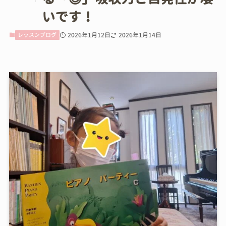
いです！
レッスンブログ
2026年1月12日
2026年1月14日