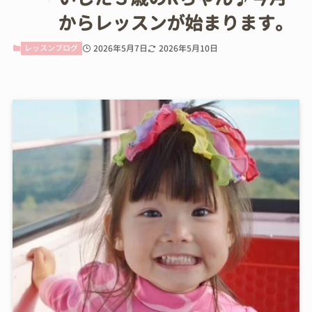
からレッスンが始まります。
レッスンブログ
2026年5月7日
2026年5月10日