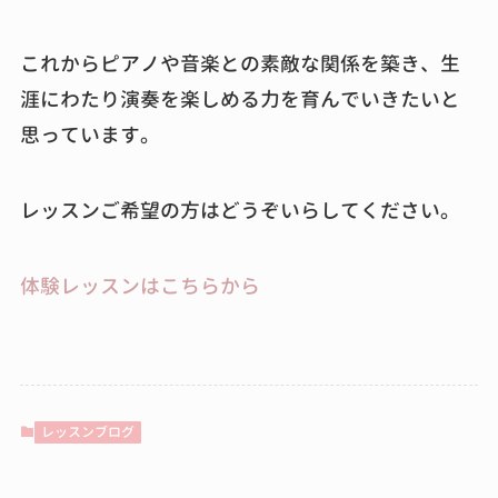
これからピアノや音楽との素敵な関係を築き、生
涯にわたり演奏を楽しめる力を育んでいきたいと
思っています。
レッスンご希望の方はどうぞいらしてください。
体験レッスンはこちらから
レッスンブログ