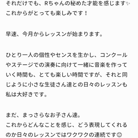
それだけでも、Rちゃんの秘めた才能を感じます✨
これからがとっても楽しみです！
早速、今月からレッスンが始まります。
ひとり一人の個性やセンスを生かし、コンクール
やステージでの演奏に向けて一緒に音楽を作って
いく時間も、とても楽しい時間ですが、それと同
じように小さな生徒さん達との日々のレッスンも
私は大好きです。
まだ、まっさらなお子さん達。
これからどんなことを感じ、どう表現してくれる
のか日々のレッスンではワクワクの連続です😊