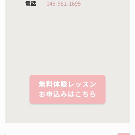
電話
048-981-1695
無料体験レッスン
お申込みはこちら