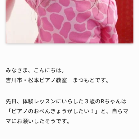
みなさま、こんにちは。
吉川市・松本ピアノ教室 まつもとです。
先日、体験レッスンにいらした３歳のRちゃんは
「ピアノのおべんきょうがしたい！」と、自らマ
マにお願いしたそうです。