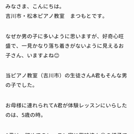
みなさま、こんにちは。
吉川市・松本ピアノ教室 まつもとです。
なぜか男の子に多いように思いますが、好奇心旺
盛で、一見かなり落ち着きがないように見えるお
子さん、いますよね😊
当ピアノ教室（吉川市）の生徒さんA君もそんな男
の子でした。
お母様に連れられてA君が体験レッスンにいらした
のは、5歳の時。