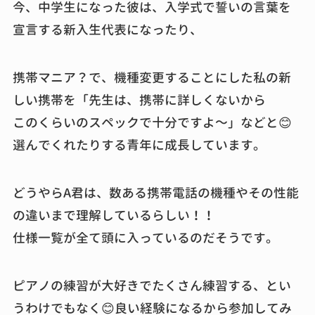
今、中学生になった彼は、入学式で誓いの言葉を
宣言する新入生代表になったり、
携帯マニア？で、機種変更することにした私の新
しい携帯を「先生は、携帯に詳しくないから
このくらいのスペックで十分ですよ～」などと😊
選んでくれたりする青年に成長しています。
どうやらA君は、数ある携帯電話の機種やその性能
の違いまで理解しているらしい！！
仕様一覧が全て頭に入っているのだそうです。
ピアノの練習が大好きでたくさん練習する、とい
うわけでもなく😊良い経験になるから参加してみ