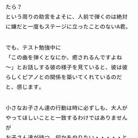
たら？
という周りの助言をよそに、人前で弾くのは絶対
に嫌だと一度もステージに立ったことのないA君。
でも、テスト勉強中に
「この曲を弾くとなにか、癒されるんですよね
～」とお話しする彼の様子を見ていると、彼は彼
らしくピアノとの関係を築いてくれているのだ
と、感じます。
小さなお子さん達の行動は時に必ずしも、大人が
やってほしいことと一致するわけではありません
が
お子さん達が持つ、何かをやりたい・・・・・と