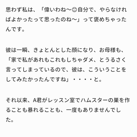
思わず私は、「偉いわね～😊自分で、やらなけれ
ばよかったって思ったのね～」って褒めちゃった
んです。
彼は一瞬、きょとんとした顔になり、お母様も、
「家で私があれもこれもしちゃダメ、とうるさく
言ってしまっているので、彼は、こういうことを
してみたかったんですね」・・・・と。
それ以来、A君がレッスン室でハムスターの巣を作
ることも暴れることも、一度もありませんでし
た。