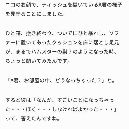
ニコのお顔で、ティッシュを撒いているA君の様子
を見守ることにしました。
ひと箱、撒き終わり、ついでにひと暴れし、ソフ
ァーに置いてあったクッションを床に落とし足元
が、まるでハムスターの巣？のようになった時、
ちょっと聞いてみたんです。
「A君、お部屋の中、どうなっちゃった？」と。
すると彼は「なんか、すごいことになっちゃっ
た・・・ぼく・・・しなければよかった・・・」
って、答えたんですね。