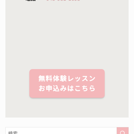
無料体験レッスン
お申込みはこちら