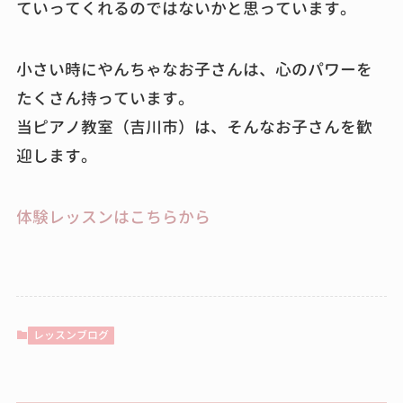
ていってくれるのではないかと思っています。
小さい時にやんちゃなお子さんは、心のパワーを
たくさん持っています。
当ピアノ教室（吉川市）は、そんなお子さんを歓
迎します。
体験レッスンはこちらから
レッスンブログ