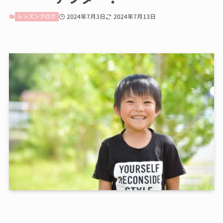
レッスンブログ
2024年7月3日
2024年7月13日