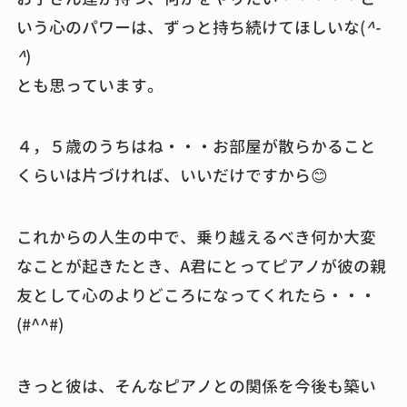
いう心のパワーは、ずっと持ち続けてほしいな(
^-
^
)
とも思っています。
４，５歳のうちはね・・・お部屋が散らかること
くらいは片づければ、いいだけですから😊
これからの人生の中で、乗り越えるべき何か大変
なことが起きたとき、A君にとってピアノが彼の親
友として心のよりどころになってくれたら・・・
(#^^#)
きっと彼は、そんなピアノとの関係を今後も築い