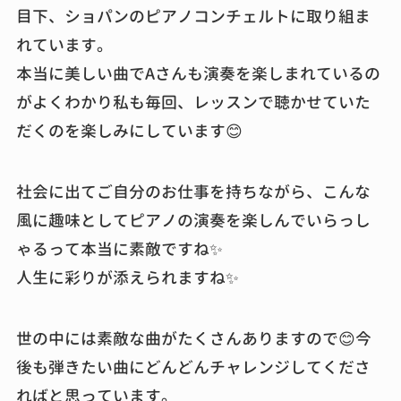
目下、ショパンのピアノコンチェルトに取り組ま
れています。
本当に美しい曲でAさんも演奏を楽しまれているの
がよくわかり私も毎回、レッスンで聴かせていた
だくのを楽しみにしています😊
社会に出てご自分のお仕事を持ちながら、こんな
風に趣味としてピアノの演奏を楽しんでいらっし
ゃるって本当に素敵ですね✨
人生に彩りが添えられますね✨
世の中には素敵な曲がたくさんありますので😊今
後も弾きたい曲にどんどんチャレンジしてくださ
ればと思っています。