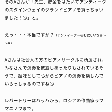
そのAさんが「先生、貯金をはたいてアンティーク
のスタインウェイのグランドピアノを買っちゃい
ました！😊」と。
えっ・・・本当ですか？
（アンティーク…私も欲しいなぁ～
～❤）
Aさんは社会人の方のピアノサークルに所属され、
みなさんで演奏を披露しあったりもされているそ
うで、趣味として心からピアノの演奏を楽しんで
いらっしゃるのですね😊
レパートリーはバッハから、ロシアの作曲家ラフ
マニノフまで。