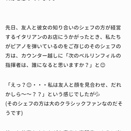
先日、友人と彼女の知り合いのシェフの方が経営
するイタリアンのお店にうかがったとき、私たち
がピアノを弾いているのをご存じのそのシェフの
方は、カウンター越しに「次のベルリンフィルの
指揮者は、誰になると思いますか？」と😊
「えっ？😊・・・私は友人と顔を見合わせ、だれ
かしら～～？？」という感じでしたが💦
(そのシェフの方は大のクラシックファンなのだそ
うです)