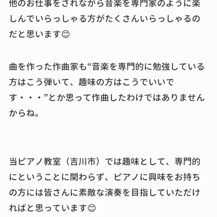
他のお仕事をされながら音楽を専門家のように楽
しんでいらっしゃる方がたくさんいらっしゃるの
だと思います😊
曲を作った作曲家も“音楽を専門的に勉強している
方はこう弾いて、趣味の方はこうでいいで
す・・・”とか思って作曲したわけではありません
からね。
当ピアノ教室（吉川市）では趣味として、専門的
にということに関わらず、ピアノに興味をお持ち
の方には皆さんに素敵な演奏を目指していただけ
ればと思っています😊