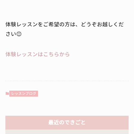
体験レッスンをご希望の方は、どうぞお越しくだ
さい😊
体験レッスンはこちらから
レッスンブログ
最近のできごと