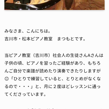
みなさま、こんにちは。
吉川市・松本ピアノ教室 まつもとです。
当ピアノ教室（吉川市）社会人の生徒さんAさんは
子供の頃、ピアノを習ったご経験があり、もちろ
んご自分で楽譜が読めたり演奏できたりしますが
😊「ひとりで練習していると、とりとめがなくな
るので・・・」と、月に２度ほどレッスンに通っ
てくださっています。