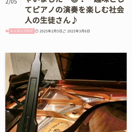
2/05
てピアノの演奏を楽しむ社会
人の生徒さん♪
レッスンブログ
2025年2月5日
2025年3月6日