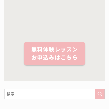
無料体験レッスン
お申込みはこちら