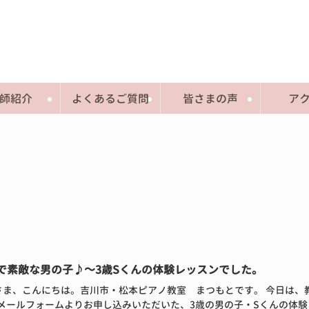
師紹介
よくあるご質問
皆さまの声
ア
で素敵な男の子♪～3歳Sくんの体験レッスンでした。
さま、こんにちは。吉川市・松本ピアノ教室 まつもとです。 今日は、
Pメールフォームよりお申し込みいただいた、3歳の男の子・Sくんの体験