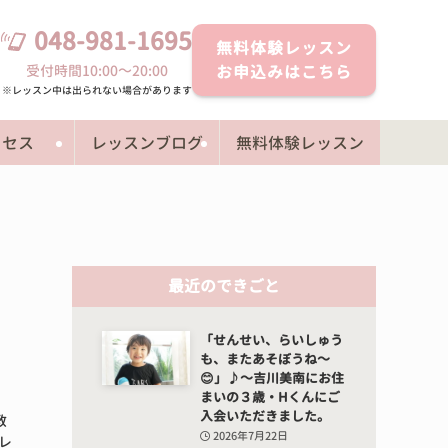
048-981-1695
無料体験レッスン
受付時間10:00～20:00
お申込みはこちら
※レッスン中は出られない場合があります
クセス
レッスンブログ
無料体験レッスン
最近のできごと
「せんせい、らいしゅう
も、またあそぼうね～
😊」♪～吉川美南にお住
まいの３歳・Hくんにご
入会いただきました。
教
2026年7月22日
レ