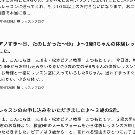
大学に合格したAちゃん、Sちゃんとお祝いランチに出かけました😊小さ
らレッスンに通ってくれ、もう1０年以上のお付き合いになります。お二
直で本当に素...
6年4月30日
レッスンブログ
アノすき～😊、たのしかった～😊」♪～3歳Rちゃんの体験レッ
した。
さま、こんにちは。吉川市・松本ピアノ教室 まつもとです。 今日は、
式LINEからお申し込みをいただいた3歳の女の子Rちゃんの体験レッスン
。お母様と一緒にレッスン室に入っていらしたRちゃん。迷わずまっすぐ
向かい、小さな体で...
6年4月26日
レッスンブログ
レッスンのお申し込みをいただきました♪～３歳のS君。
さま、こんにちは。吉川市・松本ピアノ教室 まつもとです。 ３歳の男
S君のお母様より、教室HPのメールフォームをから体験レッスンのお申
いただきました。ピアノは３歳から…と、言われる理由のひとつにお子