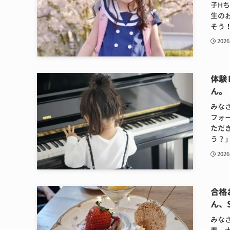
子H
生の
そう！
202
体験
ん。
みな
フォ
ただ
う？」
202
合格
ん、
みな