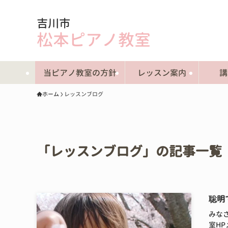
吉川市
松本ピアノ教室
当ピアノ教室の方針
レッスン案内
講
ホーム
レッスンブログ
「レッスンブログ」の記事一覧
聡明
みな
室H