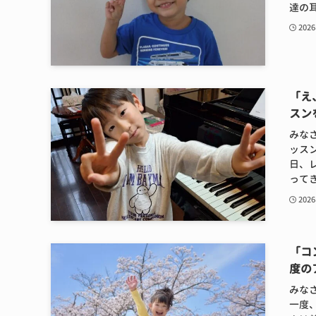
達の耳
202
「え
スン
みな
ッス
日、
ってき
202
「コ
度の
みな
一度