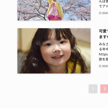
んは
でアド
202
可愛
ます
みな
る年
http
歌を歌
202
1
2