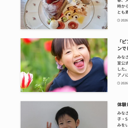
春、
時か
とも素
202
「ピ
ンで
みな
室公
した
アノに
202
体験
みな
子・
みを