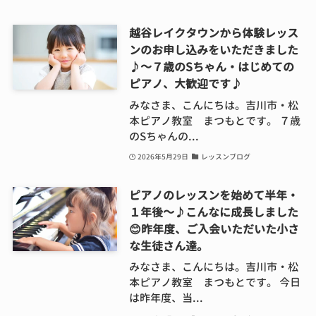
越谷レイクタウンから体験レッス
ンのお申し込みをいただきました
♪～７歳のSちゃん・はじめての
ピアノ、大歓迎です♪
みなさま、こんにちは。吉川市・松
本ピアノ教室 まつもとです。 ７歳
のSちゃんの...
2026年5月29日
レッスンブログ
ピアノのレッスンを始めて半年・
１年後～♪こんなに成長しました
😊昨年度、ご入会いただいた小さ
な生徒さん達。
みなさま、こんにちは。吉川市・松
本ピアノ教室 まつもとです。 今日
は昨年度、当...