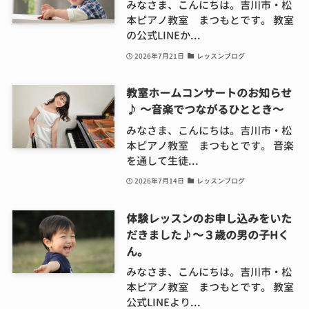
みなさま、こんにちは。吉川市・松
本ピアノ教室 まつもとです。 教室
の公式LINEか...
2026年7月21日
レッスンブログ
教室ホームコンサートのお知らせ
♪ ～音楽でつながるひととき～
みなさま、こんにちは。吉川市・松
本ピアノ教室 まつもとです。 音楽
を通して生徒...
2026年7月14日
レッスンブログ
体験レッスンのお申し込みをいた
だきました♪～３歳の男の子Hく
ん。
みなさま、こんにちは。吉川市・松
本ピアノ教室 まつもとです。 教室
公式LINEより...