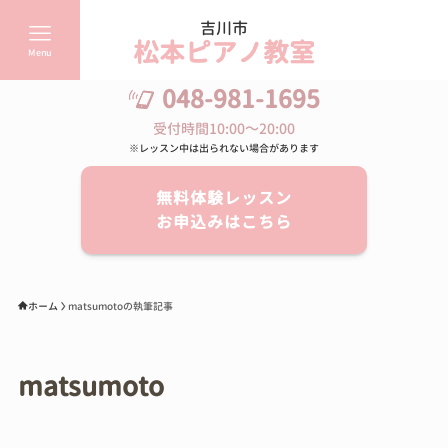
吉川市
松本ピアノ教室
Menu
048-981-1695
受付時間10:00～20:00
※レッスン中は出られない場合があります
無料体験レッスン
お申込みはこちら
ホーム
matsumotoの執筆記事
matsumoto