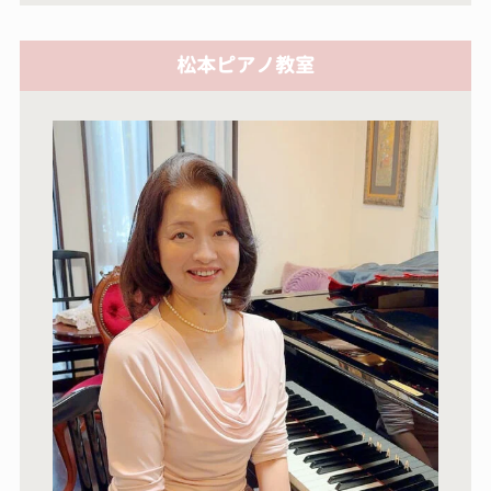
松本ピアノ教室